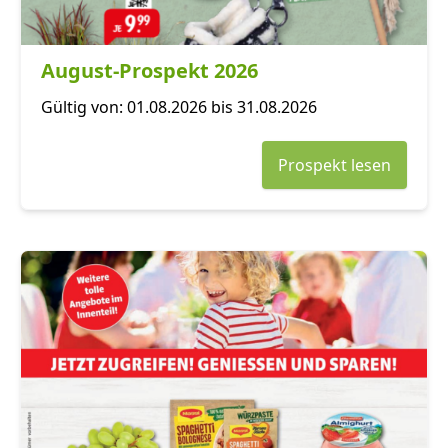
August-Prospekt 2026
Gültig von: 01.08.2026 bis 31.08.2026
Prospekt lesen