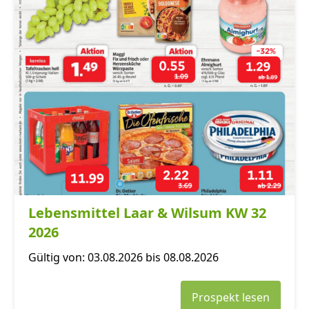
Lebensmittel Laar & Wilsum KW 32
2026
Gültig von: 03.08.2026 bis 08.08.2026
Prospekt lesen