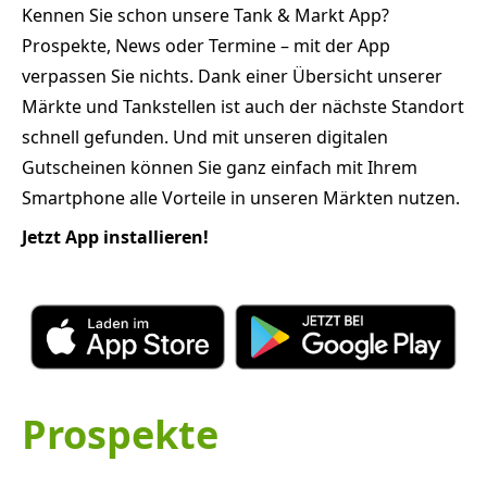
Kennen Sie schon unsere Tank & Markt App?
Prospekte, News oder Termine – mit der App
verpassen Sie nichts. Dank einer Übersicht unserer
Märkte und Tankstellen ist auch der nächste Standort
schnell gefunden. Und mit unseren digitalen
Gutscheinen können Sie ganz einfach mit Ihrem
Smartphone alle Vorteile in unseren Märkten nutzen.
Jetzt App installieren!
Prospekte