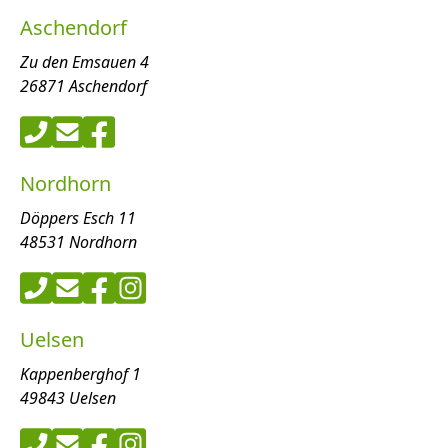
Aschendorf
Zu den Emsauen 4
26871 Aschendorf
Nordhorn
Döppers Esch 11
48531 Nordhorn
Uelsen
Kappenberghof 1
49843 Uelsen