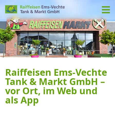
Raiffeisen Ems-Vechte
Tank & Markt GmbH –
vor Ort, im Web und
als App