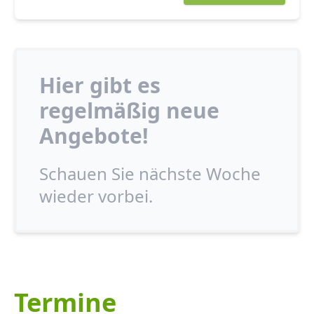
Hier gibt es
regelmäßig neue
Angebote!
Schauen Sie nächste Woche
wieder vorbei.
Termine