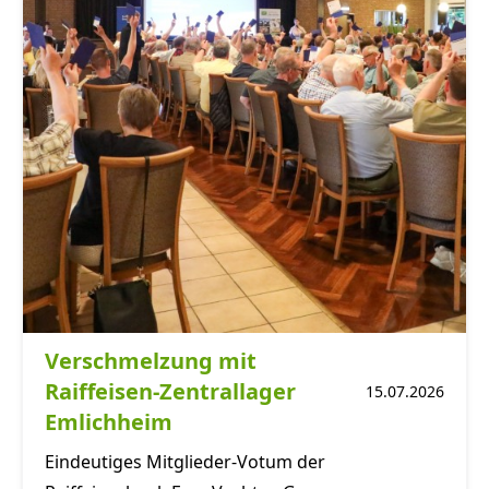
Verschmelzung mit
Raiffeisen-Zentrallager
15.07.2026
Emlichheim
Eindeutiges Mitglieder-Votum der