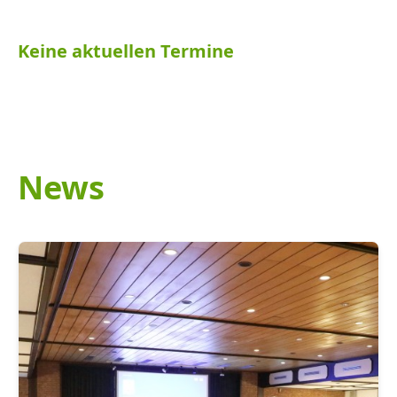
Keine aktuellen Termine
News