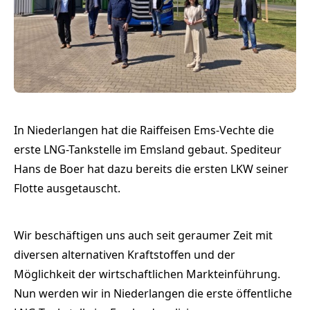
In Niederlangen hat die Raiffeisen Ems-Vechte die
erste LNG-Tankstelle im Emsland gebaut. Spediteur
Hans de Boer hat dazu bereits die ersten LKW seiner
Flotte ausgetauscht.
Wir beschäftigen uns auch seit geraumer Zeit mit
diversen alternativen Kraftstoffen und der
Möglichkeit der wirtschaftlichen Markteinführung.
Nun werden wir in Niederlangen die erste öffentliche