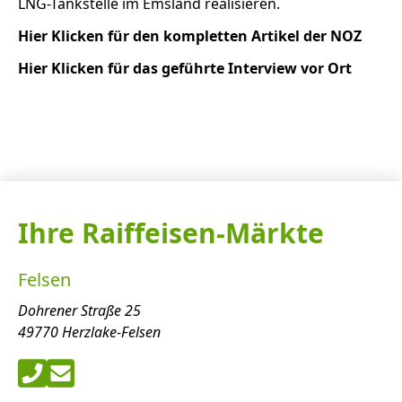
LNG-Tankstelle im Emsland realisieren.
Hier Klicken für den kompletten Artikel der NOZ
Hier Klicken für das geführte Interview vor Ort
Ihre Raiffeisen-Märkte
Felsen
Dohrener Straße 25
49770 Herzlake-Felsen