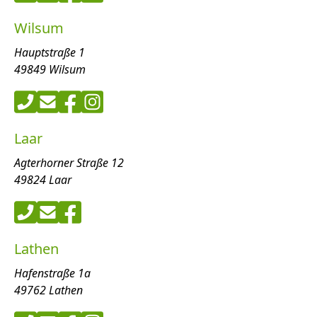
Wilsum
Hauptstraße 1
49849 Wilsum
Laar
Agterhorner Straße 12
49824 Laar
Lathen
Hafenstraße 1a
49762 Lathen