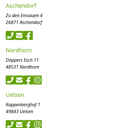
Aschendorf
Zu den Emsauen 4
26871 Aschendorf
Nordhorn
Döppers Esch 11
48531 Nordhorn
Uelsen
Kappenberghof 1
49843 Uelsen