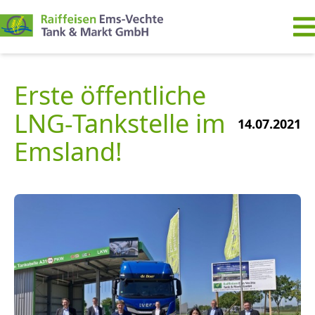
Erste öffentliche
LNG-Tankstelle im
14.07.2021
Emsland!