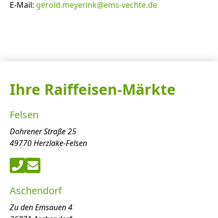
E-Mail:
gerold.meyerink@ems-vechte.de
Ihre Raiffeisen-Märkte
Felsen
Dohrener Straße 25
49770 Herzlake-Felsen
Aschendorf
Zu den Emsauen 4