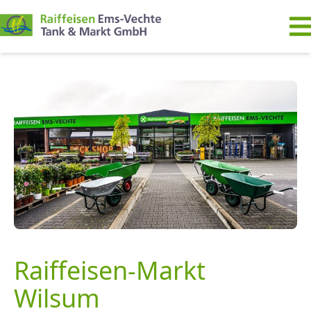
Raiffeisen-Markt
Wilsum