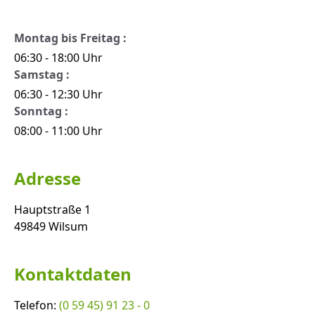
Montag bis Freitag :
06:30 - 18:00 Uhr
Samstag :
06:30 - 12:30 Uhr
Sonntag :
08:00 - 11:00 Uhr
Adresse
Hauptstraße 1
49849 Wilsum
Kontaktdaten
Telefon:
(0 59 45) 91 23 - 0